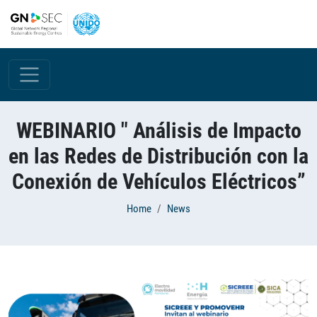
Skip to main content
WEBINARIO " Análisis de Impacto
en las Redes de Distribución con la
Conexión de Vehículos Eléctricos”
Breadcrumb
Home
News