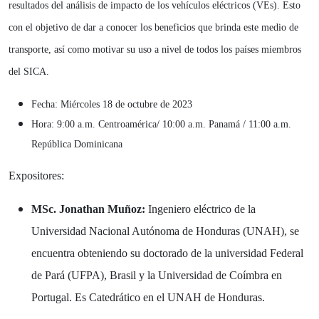
resultados del análisis de impacto de los vehículos eléctricos (VEs). Esto
con el objetivo de dar a conocer los beneficios que brinda este medio de
transporte, así como motivar su uso a nivel de todos los países miembros
del SICA.
Fecha: Miércoles 18 de octubre de 2023
Hora: 9:00 a.m. Centroamérica/ 10:00 a.m. Panamá / 11:00 a.m.
República Dominicana
Expositores:
MSc. Jonathan Muñoz:
Ingeniero eléctrico de la
Universidad Nacional Autónoma de Honduras (UNAH), se
encuentra obteniendo su doctorado de la universidad Federal
de Pará (UFPA), Brasil y la Universidad de Coímbra en
Portugal. Es Catedrático en el UNAH de Honduras.