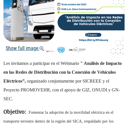
Show full image
Les invitamos a participar en el Webinario
" Análisis de Impacto
en las Redes de Distribución con la Conexión de Vehículos
Eléctricos”,
organizado conjuntamente por SICREEE y el
Proyecto PROMOVEHR, con el apoyo de GIZ, ONUDI y GN-
SEC.
Objetivo:
Fomentar la adopción de la movilidad eléctrica en el
transporte terrestre dentro de la región del SICA, respaldado por los