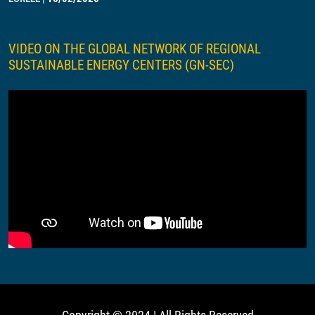
VIDEO ON THE GLOBAL NETWORK OF REGIONAL
SUSTAINABLE ENERGY CENTERS (GN-SEC)