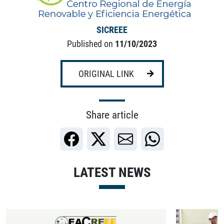
SICREEE
Published on
11/10/2023
ORIGINAL LINK
Share article
LATEST NEWS