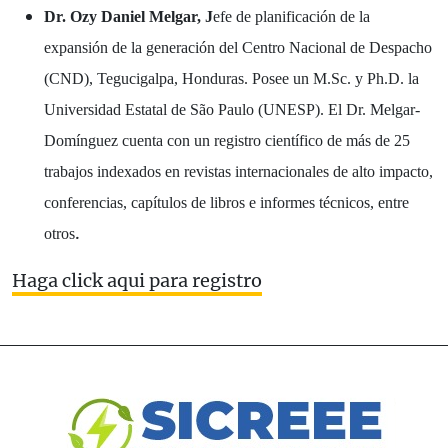
Dr. Ozy Daniel Melgar, J
efe de planificación de la
expansión de la generación del Centro Nacional de Despacho
(CND), Tegucigalpa, Honduras. Posee un M.Sc. y Ph.D. la
Universidad Estatal de São Paulo (UNESP). El Dr. Melgar-
Domínguez cuenta con un registro científico de más de 25
trabajos indexados en revistas internacionales de alto impacto,
conferencias, capítulos de libros e informes técnicos, entre
.
otros
Haga click aqui para registro